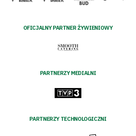
OFICJALNY PARTNER ŻYWIENIOWY
PARTNERZY MEDIALNI
PARTNERZY TECHNOLOGICZNI