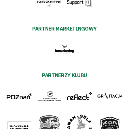
PARTNER MARKETINGOWY
PARTNERZY KLUBU