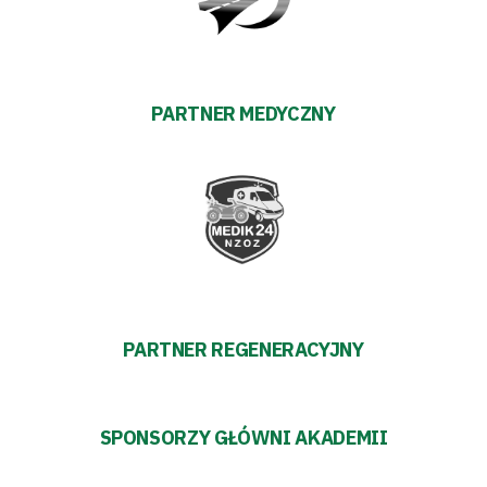
PARTNER MEDYCZNY
PARTNER REGENERACYJNY
SPONSORZY GŁÓWNI AKADEMII