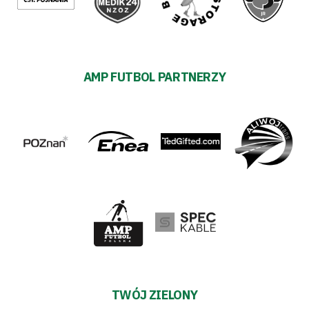
AMP FUTBOL PARTNERZY
TWÓJ ZIELONY