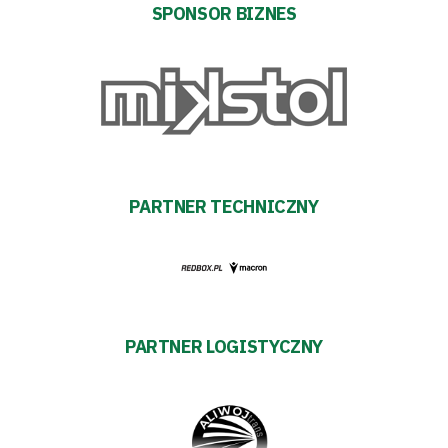
SPONSOR BIZNES
PARTNER TECHNICZNY
PARTNER LOGISTYCZNY