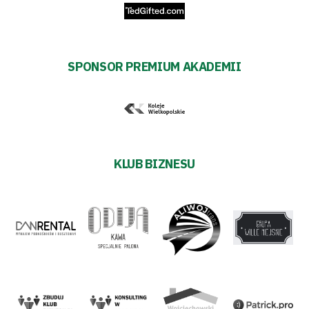
SPONSOR PREMIUM AKADEMII
KLUB BIZNESU