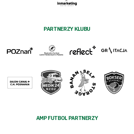
PARTNERZY KLUBU
AMP FUTBOL PARTNERZY