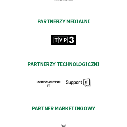
PARTNERZY MEDIALNI
PARTNERZY TECHNOLOGICZNI
PARTNER MARKETINGOWY