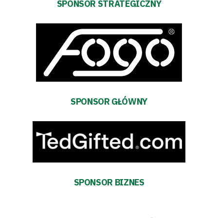
SPONSOR STRATEGICZNY
SPONSOR GŁÓWNY
Tryb
SPONSOR BIZNES
oszczędności
energii