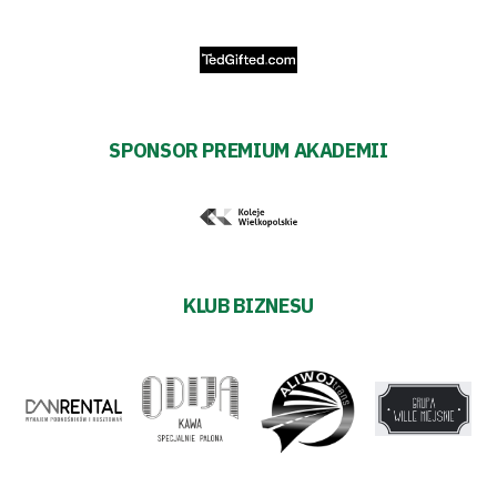
SPONSOR PREMIUM AKADEMII
KLUB BIZNESU