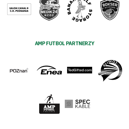
AMP FUTBOL PARTNERZY