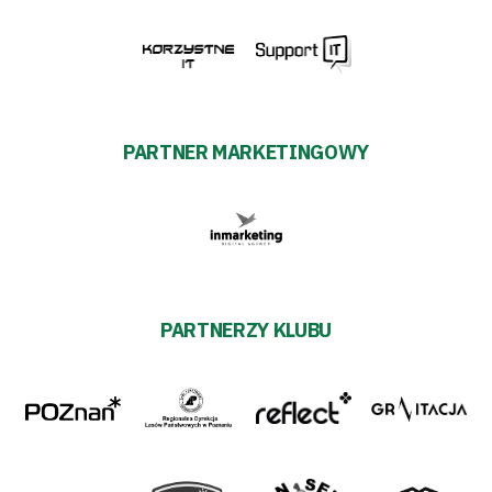
PARTNER MARKETINGOWY
PARTNERZY KLUBU