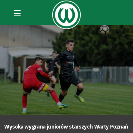
☰
Wysoka wygrana juniorów starszych Warty Poznań