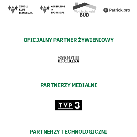
OFICJALNY PARTNER ŻYWIENIOWY
PARTNERZY MEDIALNI
PARTNERZY TECHNOLOGICZNI