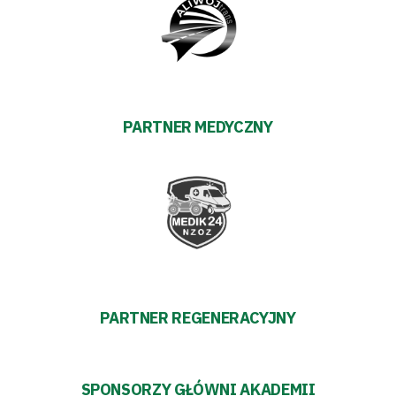
PARTNER MEDYCZNY
PARTNER REGENERACYJNY
SPONSORZY GŁÓWNI AKADEMII