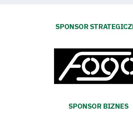
SPONSOR STRATEGIC
SPONSOR BIZNES