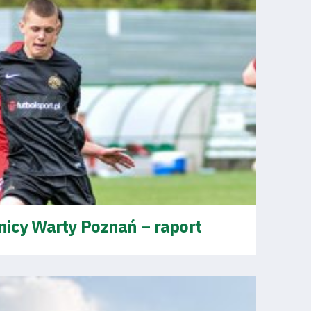
nicy Warty Poznań – raport