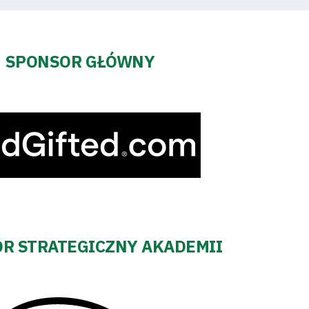
SPONSOR GŁÓWNY
R STRATEGICZNY AKADEMII