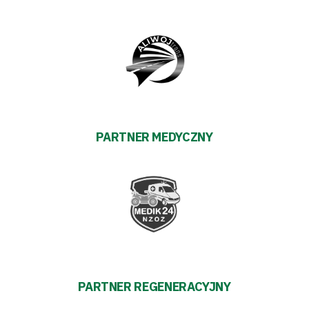
PARTNER MEDYCZNY
PARTNER REGENERACYJNY