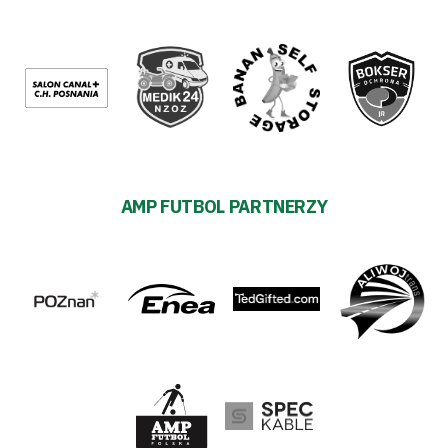
AMP FUTBOL PARTNERZY