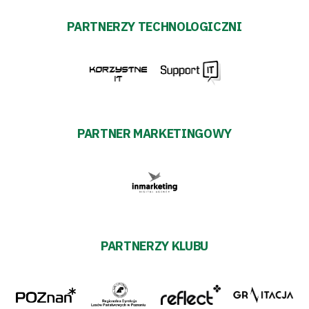
PARTNERZY TECHNOLOGICZNI
PARTNER MARKETINGOWY
PARTNERZY KLUBU