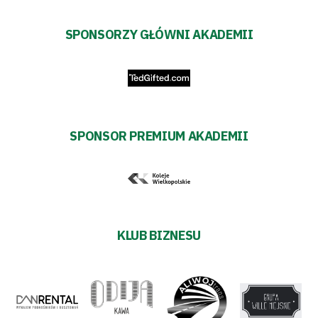
SPONSORZY GŁÓWNI AKADEMII
SPONSOR PREMIUM AKADEMII
KLUB BIZNESU