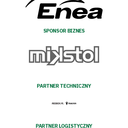
pośredników
transakcyjnych
SPONSOR BIZNES
PARTNER TECHNICZNY
PARTNER LOGISTYCZNY