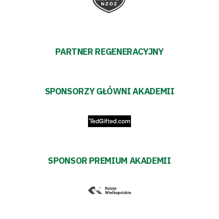
PARTNER REGENERACYJNY
SPONSORZY GŁÓWNI AKADEMII
SPONSOR PREMIUM AKADEMII