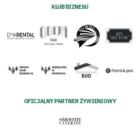
KLUB BIZNESU
OFICJALNY PARTNER ŻYWIENIOWY