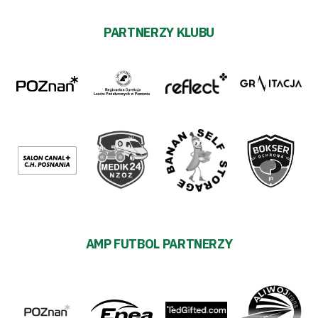
PARTNERZY KLUBU
AMP FUTBOL PARTNERZY