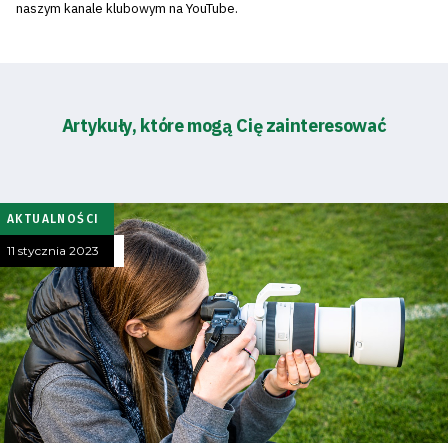
naszym kanale klubowym na YouTube.
Artykuły, które mogą Cię zainteresować
AKTUALNOŚCI
11 stycznia 2023