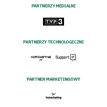
PARTNERZY MEDIALNI
PARTNERZY TECHNOLOGICZNI
PARTNER MARKETINGOWY