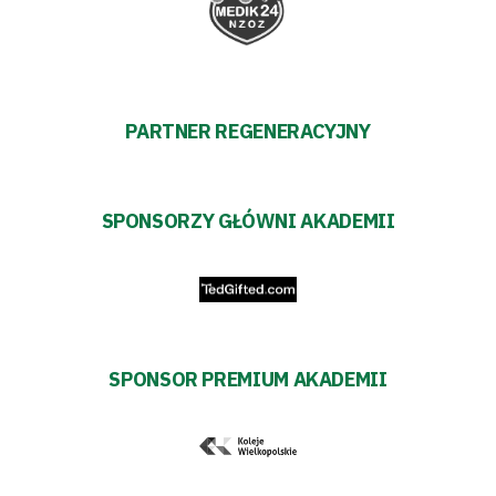
PARTNER REGENERACYJNY
SPONSORZY GŁÓWNI AKADEMII
SPONSOR PREMIUM AKADEMII