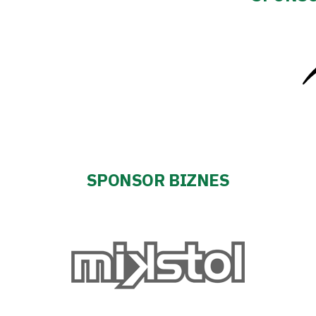
SPONSOR BIZNES