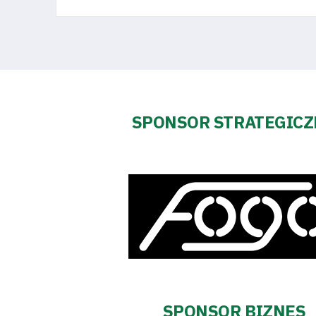
SPONSOR STRATEGIC
SPONSOR BIZNES