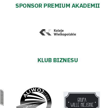
SPONSOR PREMIUM AKADEMII
KLUB BIZNESU