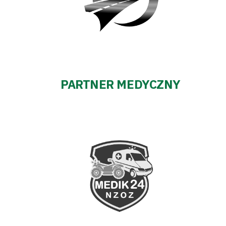
PARTNER MEDYCZNY