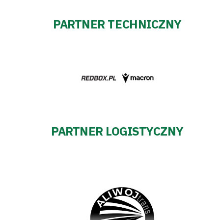
PARTNER TECHNICZNY
PARTNER LOGISTYCZNY