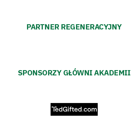
PARTNER REGENERACYJNY
SPONSORZY GŁÓWNI AKADEMII