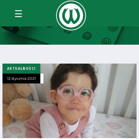
☰
#SPORT
AKTUALNOŚCI
12 stycznia 2021