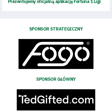
Prezentujemy oficjalną aplikację Fortuna 1 Ligi
SPONSOR STRATEGICZNY
SPONSOR GŁÓWNY