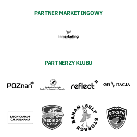
PARTNER MARKETINGOWY
PARTNERZY KLUBU