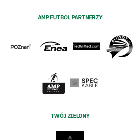
AMP FUTBOL PARTNERZY
TWÓJ ZIELONY