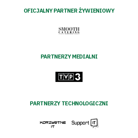
transakcyjnych
OFICJALNY PARTNER ŻYWIENIOWY
PARTNERZY MEDIALNI
PARTNERZY TECHNOLOGICZNI