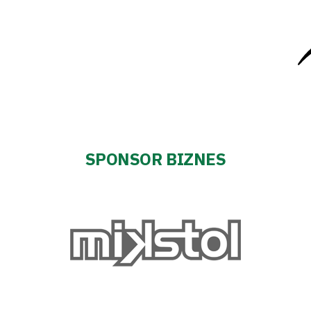
SPONSOR BIZNES