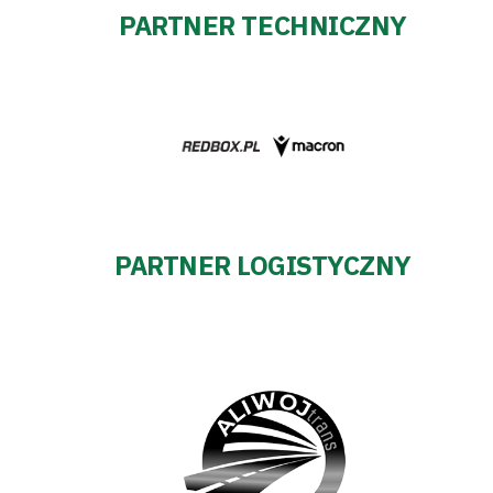
PARTNER TECHNICZNY
PARTNER LOGISTYCZNY