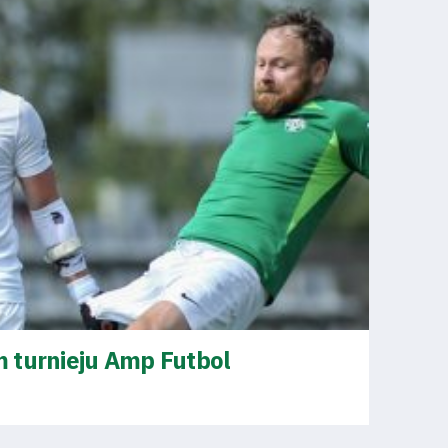
 turnieju Amp Futbol