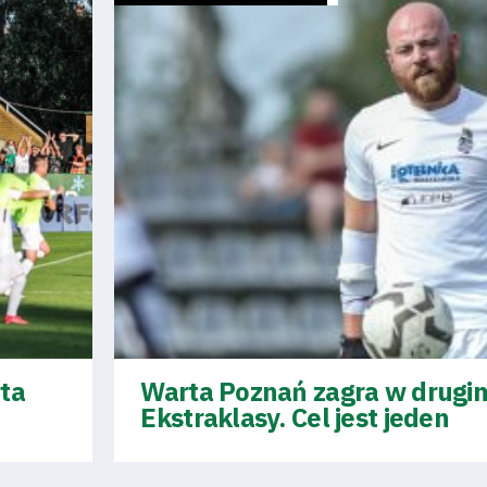
ta
Warta Poznań zagra w drugim
Ekstraklasy. Cel jest jeden