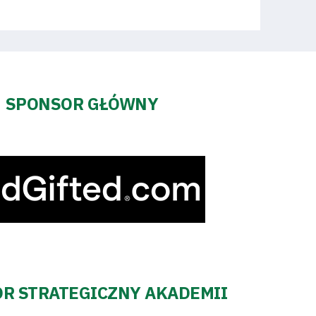
SPONSOR GŁÓWNY
R STRATEGICZNY AKADEMII