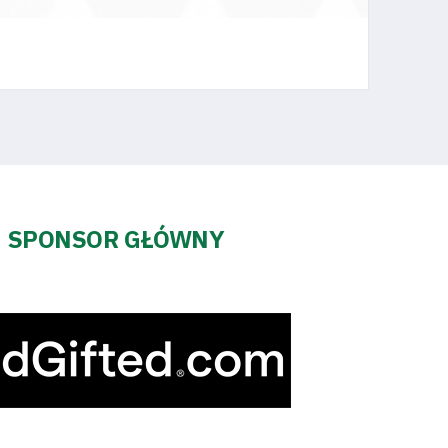
SPONSOR GŁÓWNY