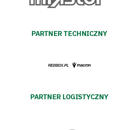
PARTNER TECHNICZNY
PARTNER LOGISTYCZNY