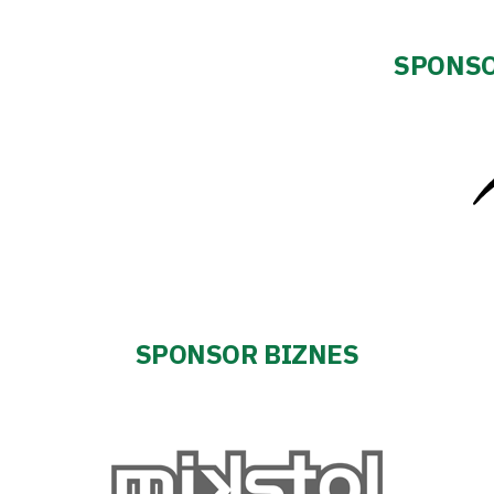
SPONSO
SPONSOR BIZNES