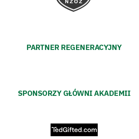
PARTNER REGENERACYJNY
SPONSORZY GŁÓWNI AKADEMII