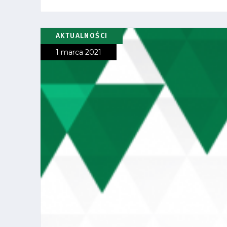
AKTUALNOŚCI
1 marca 2021