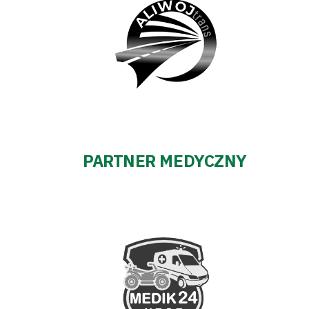
PARTNER MEDYCZNY