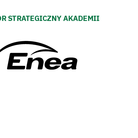
R STRATEGICZNY AKADEMII