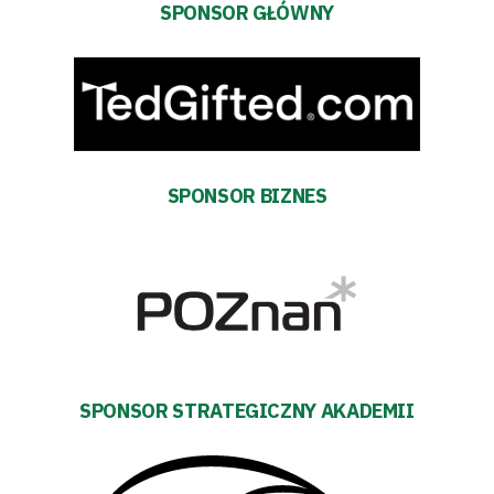
SPONSOR GŁÓWNY
SPONSOR BIZNES
SPONSOR STRATEGICZNY AKADEMII