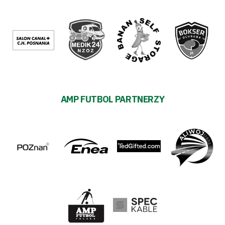
AMP FUTBOL PARTNERZY