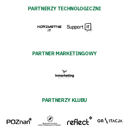
PARTNERZY TECHNOLOGICZNI
PARTNER MARKETINGOWY
PARTNERZY KLUBU