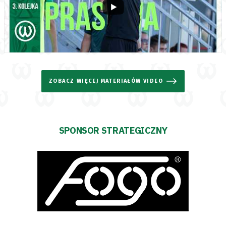
ZOBACZ WIĘCEJ MATERIAŁÓW VIDEO
SPONSOR STRATEGICZNY