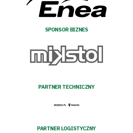
SPONSOR BIZNES
PARTNER TECHNICZNY
PARTNER LOGISTYCZNY