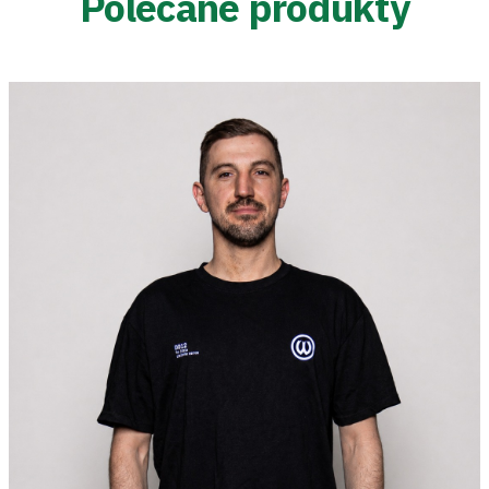
Polecane produkty