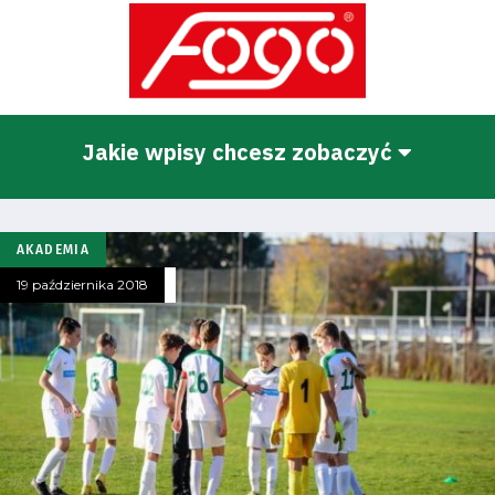
Jakie wpisy chcesz zobaczyć
AKADEMIA
19 października 2018