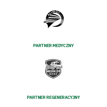
PARTNER MEDYCZNY
PARTNER REGENERACYJNY