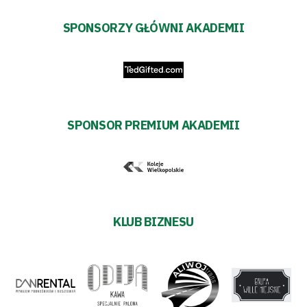
SPONSORZY GŁÓWNI AKADEMII
SPONSOR PREMIUM AKADEMII
KLUB BIZNESU