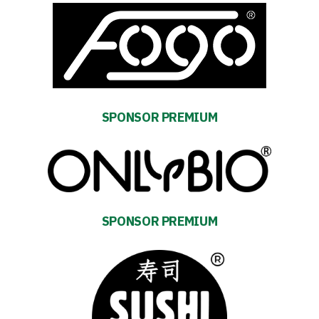
SPONSOR PREMIUM
SPONSOR PREMIUM