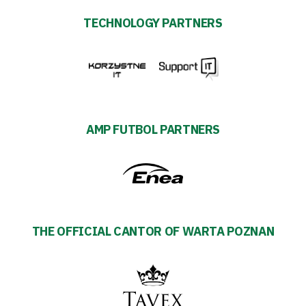
TECHNOLOGY PARTNERS
AMP FUTBOL PARTNERS
THE OFFICIAL CANTOR OF WARTA POZNAN