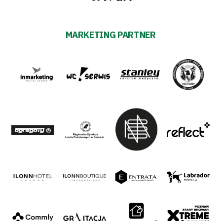
MARKETING PARTNER