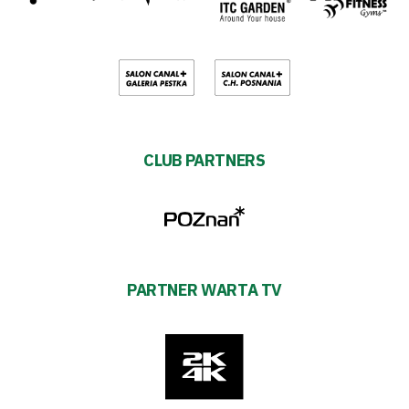
CLUB PARTNERS
PARTNER WARTA TV