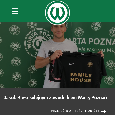
☰
Jakub Kiełb kolejnym zawodnikiem Warty Poznań
PRZEJDŹ DO TREŚCI PONIŻEJ