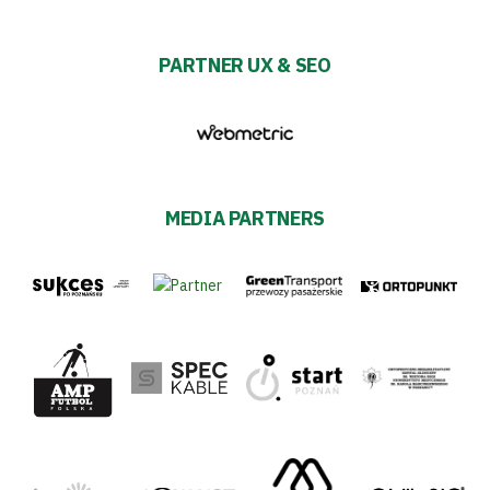
PARTNER UX & SEO
MEDIA PARTNERS