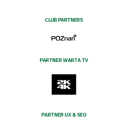
CLUB PARTNERS
PARTNER WARTA TV
PARTNER UX & SEO