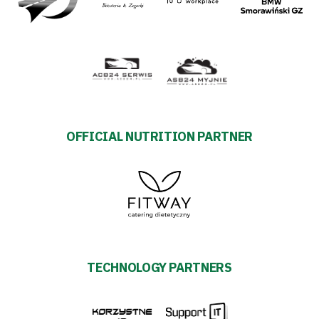
OFFICIAL NUTRITION PARTNER
TECHNOLOGY PARTNERS