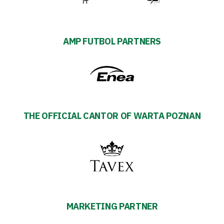
AMP FUTBOL PARTNERS
THE OFFICIAL CANTOR OF WARTA POZNAN
MARKETING PARTNER