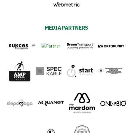
MEDIA PARTNERS