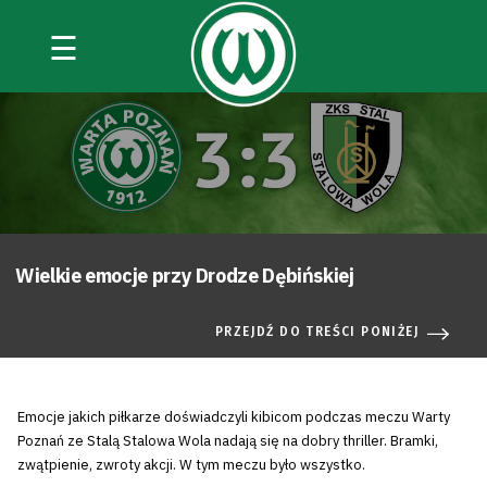
☰
Wielkie emocje przy Drodze Dębińskiej
PRZEJDŹ DO TREŚCI PONIŻEJ
Emocje jakich piłkarze doświadczyli kibicom podczas meczu Warty
Poznań ze Stalą Stalowa Wola nadają się na dobry thriller. Bramki,
zwątpienie, zwroty akcji. W tym meczu było wszystko.