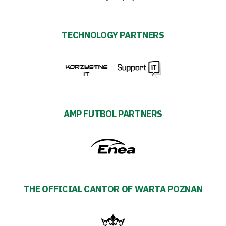
TECHNOLOGY PARTNERS
AMP FUTBOL PARTNERS
THE OFFICIAL CANTOR OF WARTA POZNAN