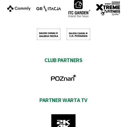
CLUB PARTNERS
PARTNER WARTA TV