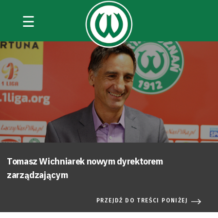
☰
Tomasz Wichniarek nowym dyrektorem
zarządzającym
PRZEJDŹ DO TREŚCI PONIŻEJ