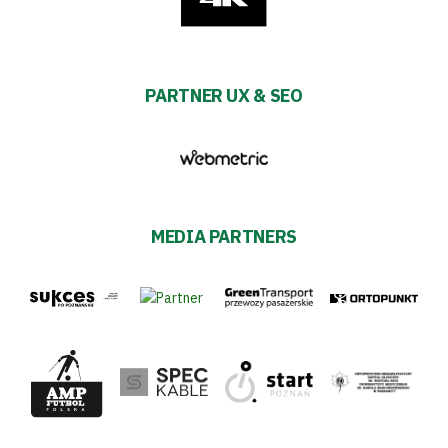
PARTNER UX & SEO
MEDIA PARTNERS