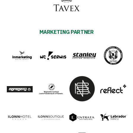
MARKETING PARTNER