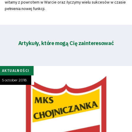
witamy z powrotem w Warcie oraz życzymy wielu sukcesów w czasie
pełnienia nowej funkcji.
Artykuły, które mogą Cię zainteresować
AKTUALNOŚCI
5 october 2018