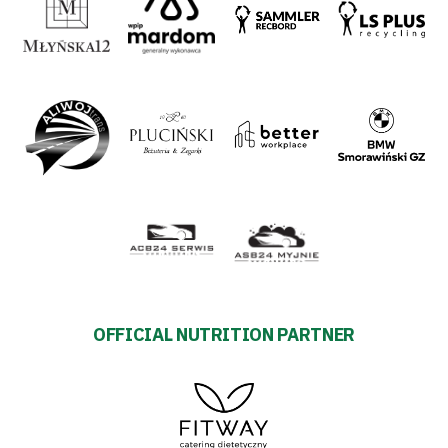
OFFICIAL NUTRITION PARTNER