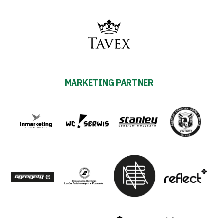
MARKETING PARTNER