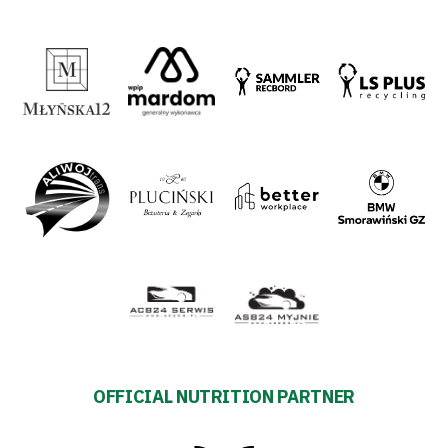
OFFICIAL NUTRITION PARTNER