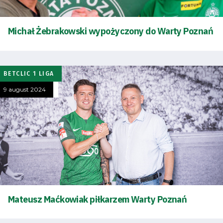
Michał Żebrakowski wypożyczony do Warty Poznań
BETCLIC 1 LIGA
9 august 2024
Mateusz Maćkowiak piłkarzem Warty Poznań