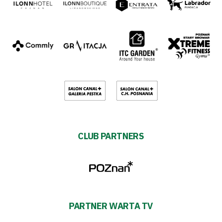
CLUB PARTNERS
PARTNER WARTA TV