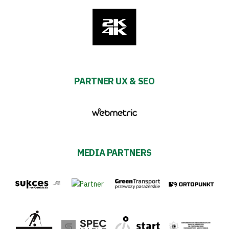
PARTNER UX & SEO
MEDIA PARTNERS