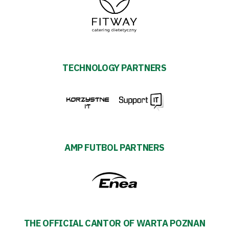
TECHNOLOGY PARTNERS
AMP FUTBOL PARTNERS
THE OFFICIAL CANTOR OF WARTA POZNAN