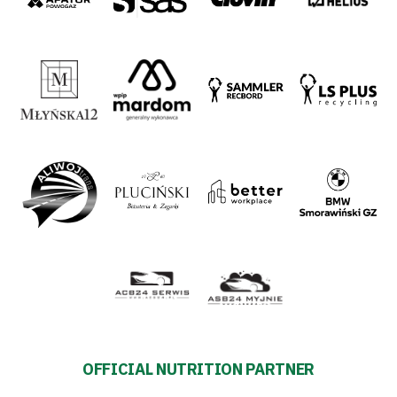
OFFICIAL NUTRITION PARTNER