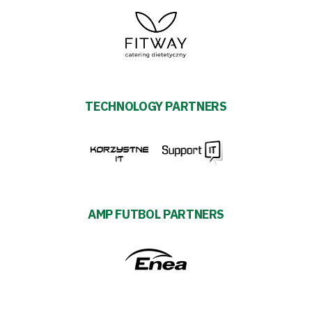
TECHNOLOGY PARTNERS
AMP FUTBOL PARTNERS