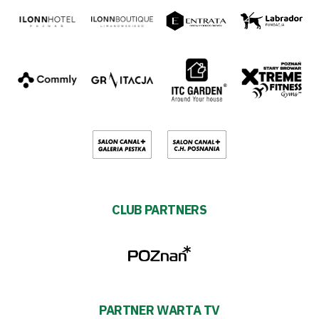
CLUB PARTNERS
PARTNER WARTA TV