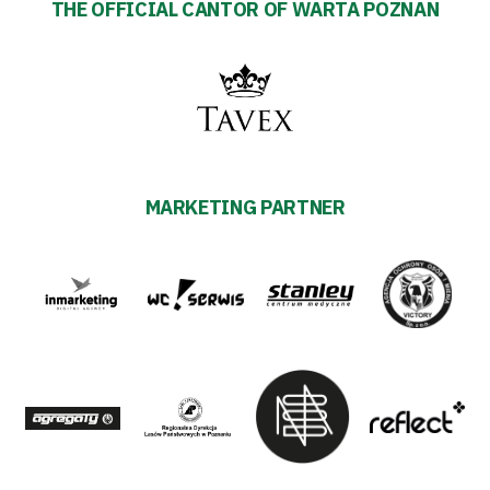
THE OFFICIAL CANTOR OF WARTA POZNAN
MARKETING PARTNER