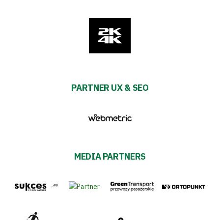
PARTNER UX & SEO
MEDIA PARTNERS