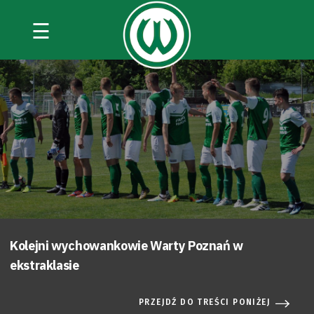
☰
Kolejni wychowankowie Warty Poznań w
ekstraklasie
PRZEJDŹ DO TREŚCI PONIŻEJ