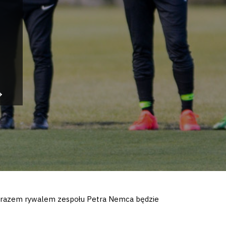
ym razem rywalem zespołu Petra Nemca będzie