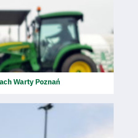
kach Warty Poznań