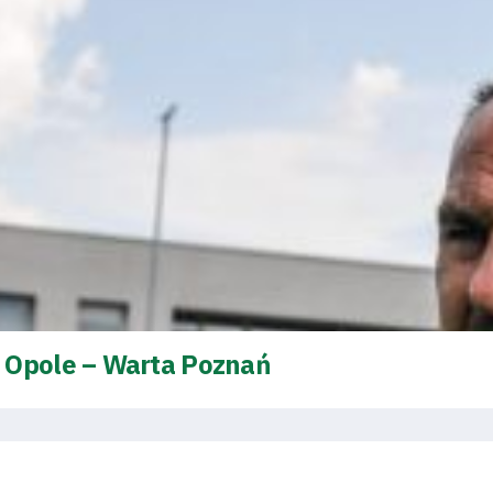
 Opole – Warta Poznań