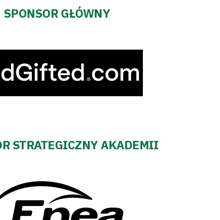
SPONSOR GŁÓWNY
R STRATEGICZNY AKADEMII