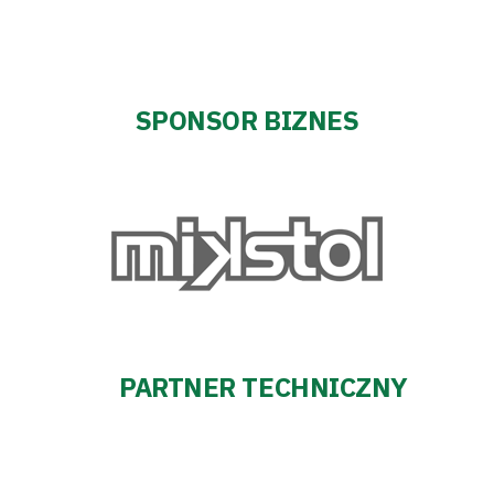
SPONSOR BIZNES
PARTNER TECHNICZNY