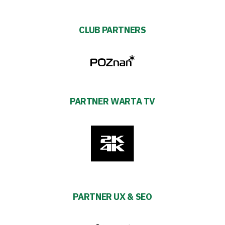
CLUB PARTNERS
PARTNER WARTA TV
PARTNER UX & SEO