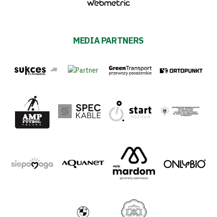
MEDIA PARTNERS