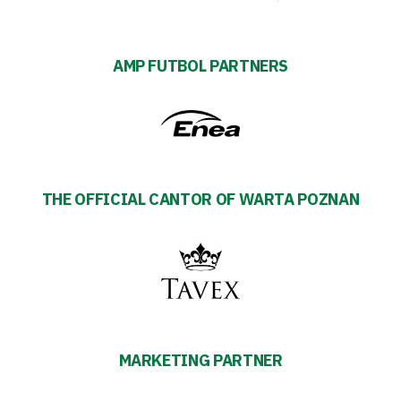
AMP FUTBOL PARTNERS
THE OFFICIAL CANTOR OF WARTA POZNAN
MARKETING PARTNER