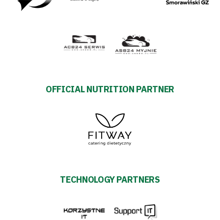
OFFICIAL NUTRITION PARTNER
TECHNOLOGY PARTNERS