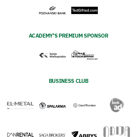
ACADEMY'S PREMIUM SPONSOR
BUSINESS CLUB