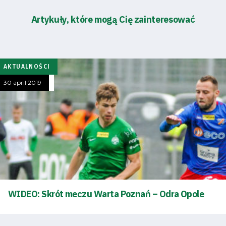
Artykuły, które mogą Cię zainteresować
AKTUALNOŚCI
30 april 2019
WIDEO: Skrót meczu Warta Poznań – Odra Opole