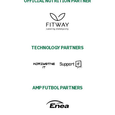
OFFICIAL NUTRITION PARTNER
TECHNOLOGY PARTNERS
AMP FUTBOL PARTNERS