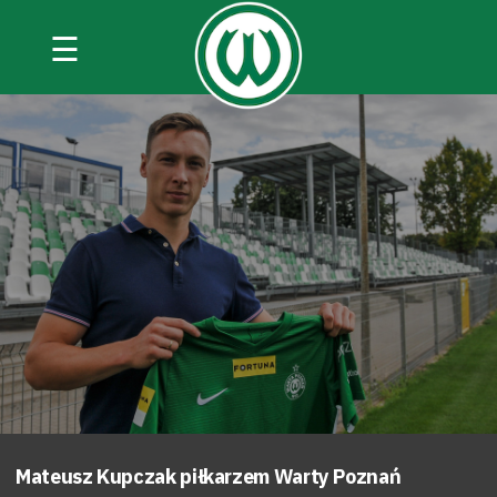
☰
Mateusz Kupczak piłkarzem Warty Poznań