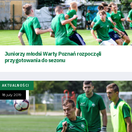
Juniorzy młodsi Warty Poznań rozpoczęli
przygotowania do sezonu
AKTUALNOŚCI
18 july 2019