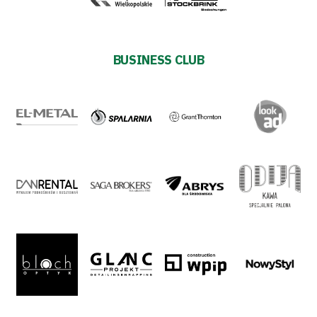
BUSINESS CLUB