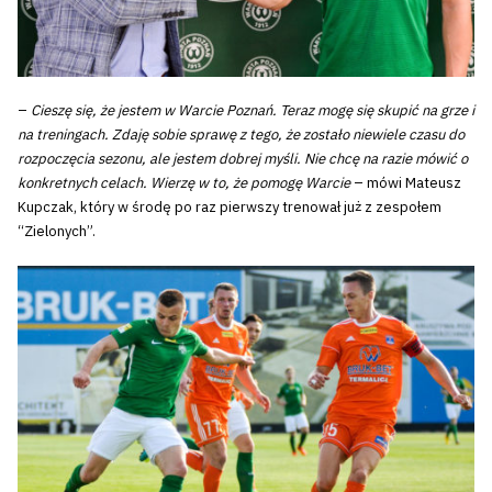
–
Cieszę się, że jestem w Warcie Poznań. Teraz mogę się skupić na grze i
na treningach. Zdaję sobie sprawę z tego, że zostało niewiele czasu do
rozpoczęcia sezonu, ale jestem dobrej myśli. Nie chcę na razie mówić o
konkretnych celach. Wierzę w to, że pomogę Warcie
– mówi Mateusz
Kupczak, który w środę po raz pierwszy trenował już z zespołem
“Zielonych”.