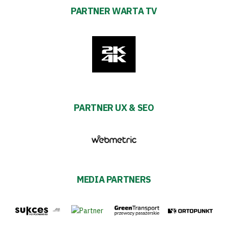
PARTNER WARTA TV
PARTNER UX & SEO
MEDIA PARTNERS