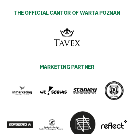
THE OFFICIAL CANTOR OF WARTA POZNAN
MARKETING PARTNER