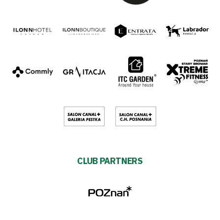
CLUB PARTNERS