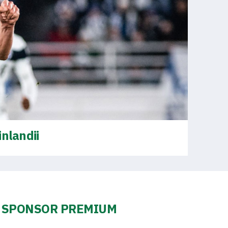
nlandii
SPONSOR PREMIUM