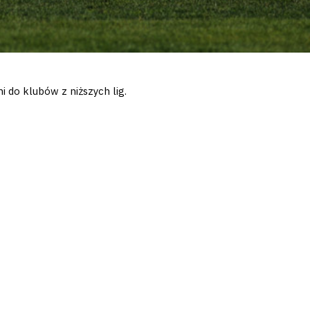
i do klubów z niższych lig.