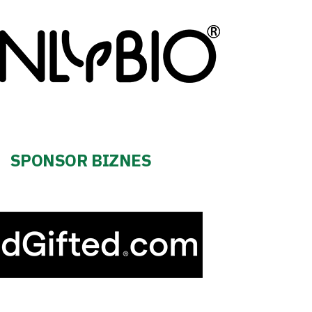
SPONSOR BIZNES