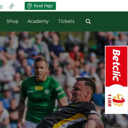
Read Page
Shop
Academy
Tickets