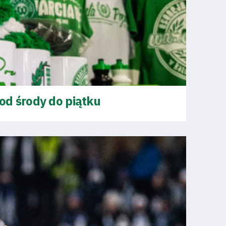
od środy do piątku