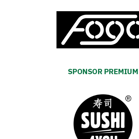
SPONSOR PREMIUM