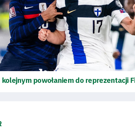
 kolejnym powołaniem do reprezentacji Fi
R