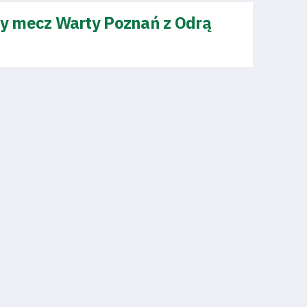
y mecz Warty Poznań z Odrą