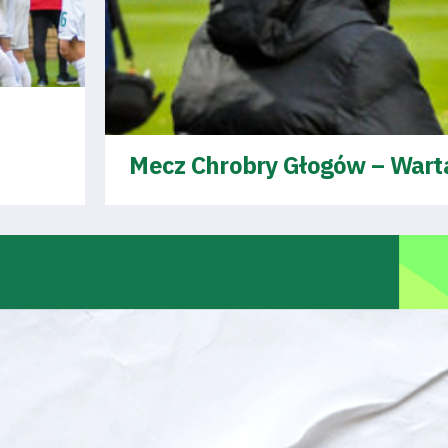
Mecz Chrobry Głogów – Warta