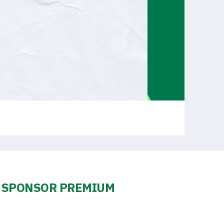
SPONSOR PREMIUM