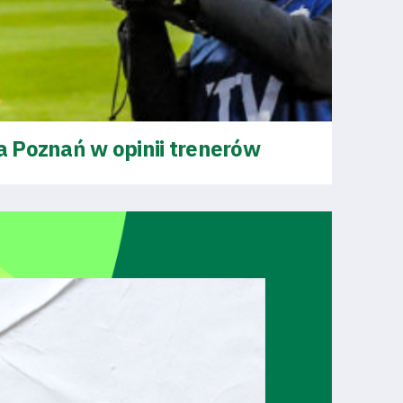
 Poznań w opinii trenerów