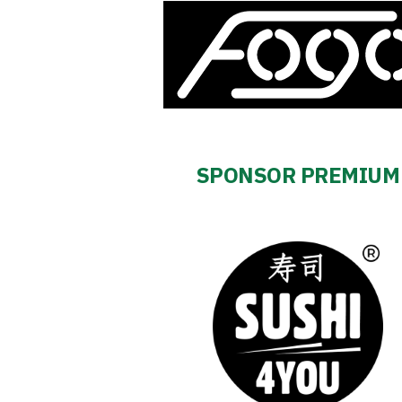
SPONSOR PREMIUM