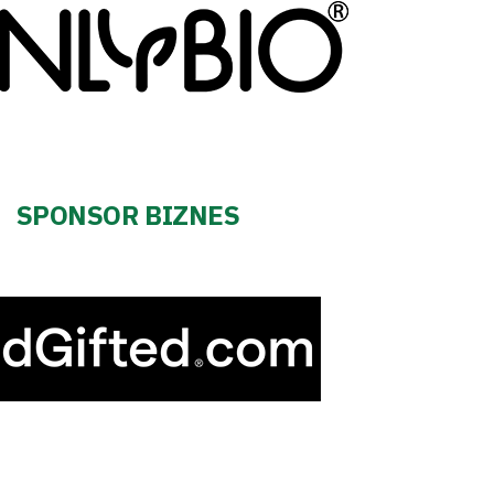
SPONSOR BIZNES