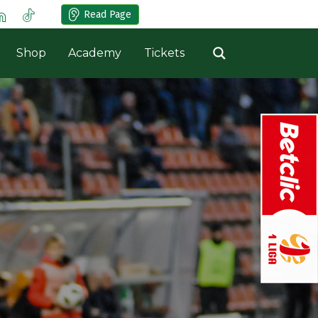
Read Page
Shop
Academy
Tickets