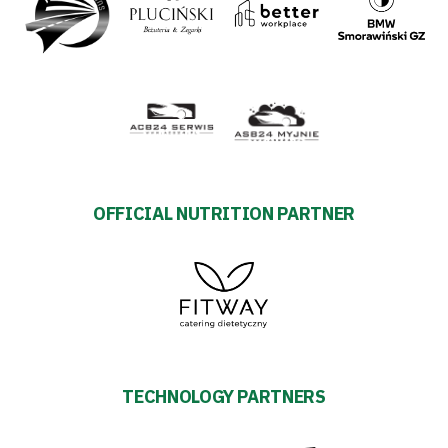
OFFICIAL NUTRITION PARTNER
TECHNOLOGY PARTNERS