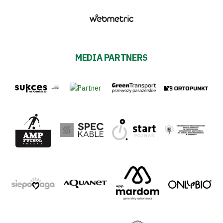
MEDIA PARTNERS