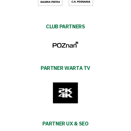
CLUB PARTNERS
PARTNER WARTA TV
PARTNER UX & SEO