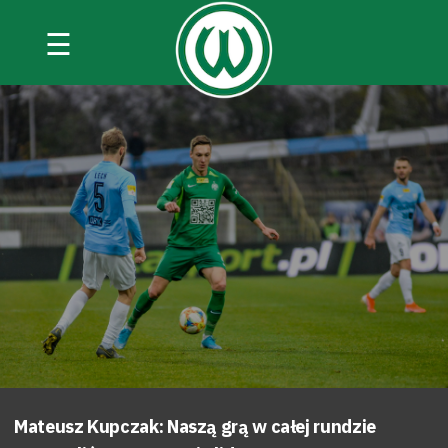
☰
Mateusz Kupczak: Naszą grą w całej rundzie