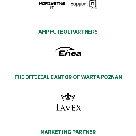
AMP FUTBOL PARTNERS
THE OFFICIAL CANTOR OF WARTA POZNAN
MARKETING PARTNER