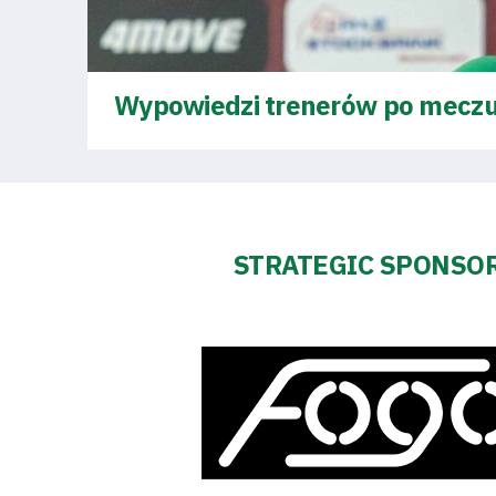
Wypowiedzi trenerów po mec
STRATEGIC SPONSO