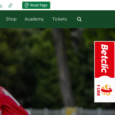
Read Page
Shop
Academy
Tickets