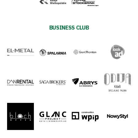
BUSINESS CLUB