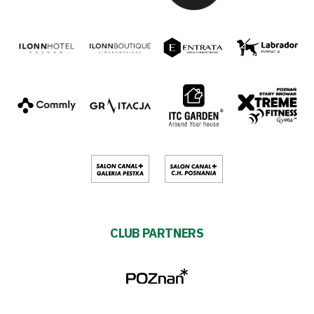
CLUB PARTNERS