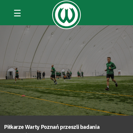
☰
Piłkarze Warty Poznań przeszli badania