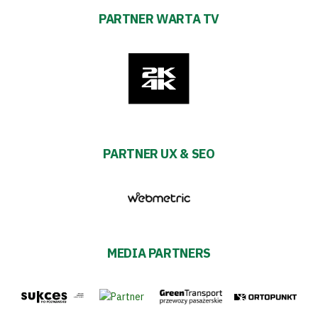
PARTNER WARTA TV
PARTNER UX & SEO
MEDIA PARTNERS