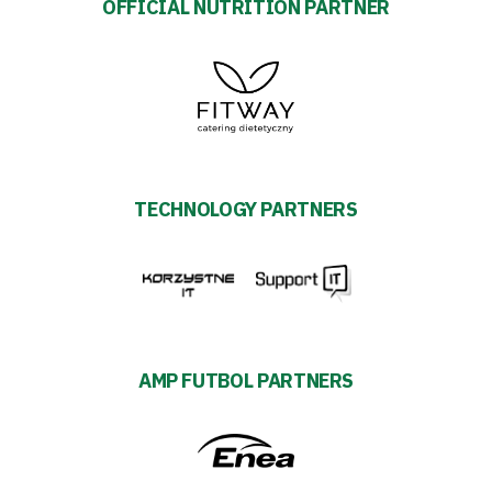
OFFICIAL NUTRITION PARTNER
TECHNOLOGY PARTNERS
AMP FUTBOL PARTNERS