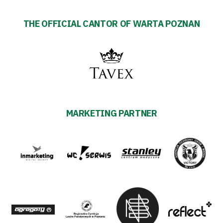
THE OFFICIAL CANTOR OF WARTA POZNAN
MARKETING PARTNER