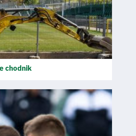
ie chodnik