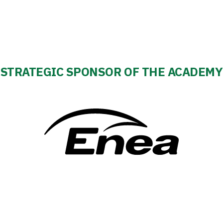
STRATEGIC SPONSOR OF THE ACADEMY