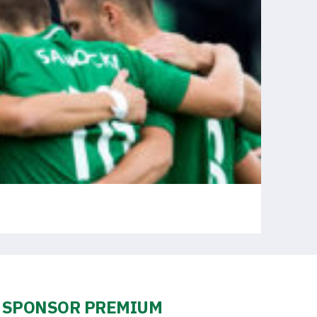
SPONSOR PREMIUM