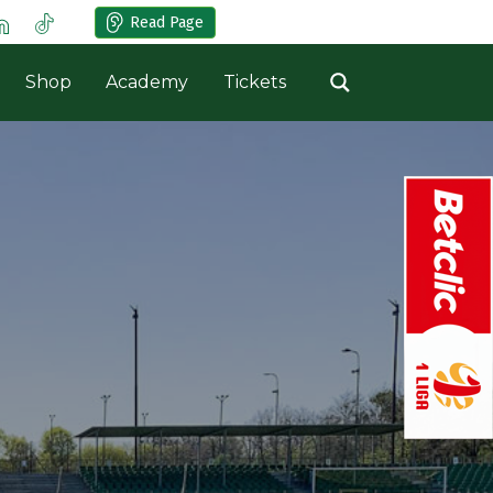
Read Page
Shop
Academy
Tickets