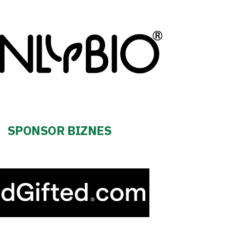
SPONSOR BIZNES