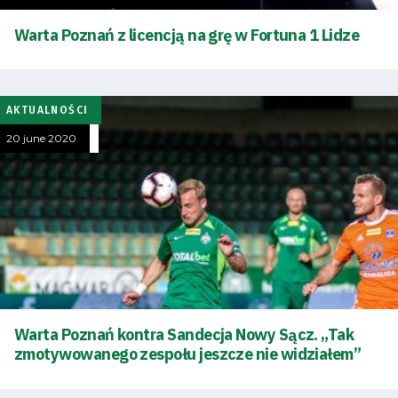
Warta Poznań z licencją na grę w Fortuna 1 Lidze
AKTUALNOŚCI
20 june 2020
Warta Poznań kontra Sandecja Nowy Sącz. „Tak
zmotywowanego zespołu jeszcze nie widziałem”