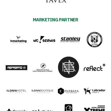
MARKETING PARTNER