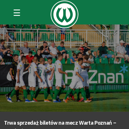
☰
Trwa sprzedaż biletów na mecz Warta Poznań –