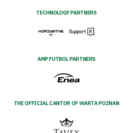
TECHNOLOGY PARTNERS
AMP FUTBOL PARTNERS
THE OFFICIAL CANTOR OF WARTA POZNAN