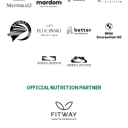
OFFICIAL NUTRITION PARTNER