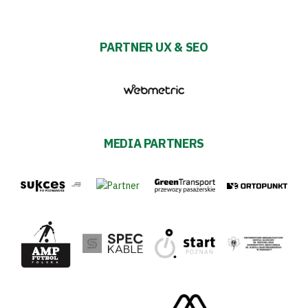
PARTNER UX & SEO
MEDIA PARTNERS