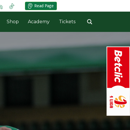
Read Page
Shop
Academy
Tickets