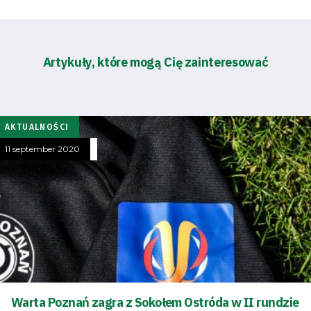
Artykuły, które mogą Cię zainteresować
AKTUALNOŚCI
11 september 2020
Warta Poznań zagra z Sokołem Ostróda w II rundzie