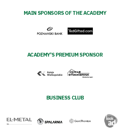
MAIN SPONSORS OF THE ACADEMY
ACADEMY'S PREMIUM SPONSOR
BUSINESS CLUB