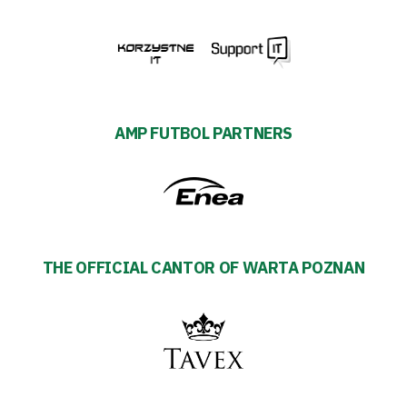
AMP FUTBOL PARTNERS
THE OFFICIAL CANTOR OF WARTA POZNAN