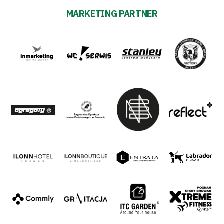
MARKETING PARTNER