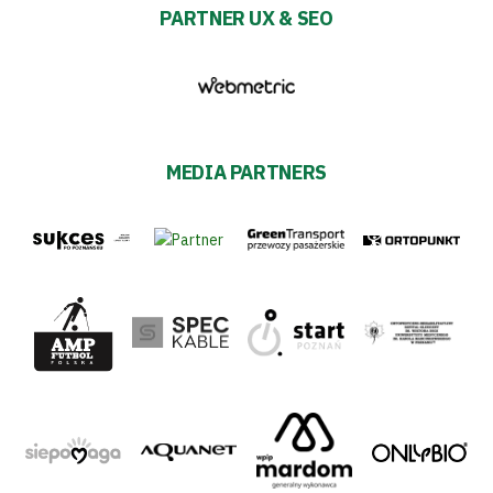
PARTNER UX & SEO
MEDIA PARTNERS