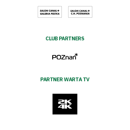
CLUB PARTNERS
PARTNER WARTA TV