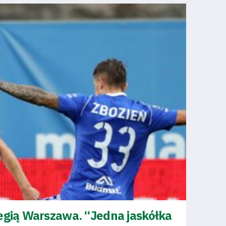
egią Warszawa. “Jedna jaskółka