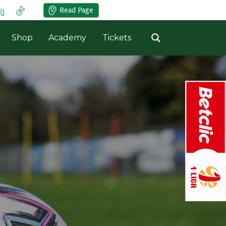
Read Page
Shop
Academy
Tickets