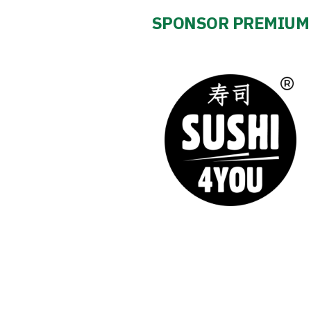
SPONSOR PREMIUM