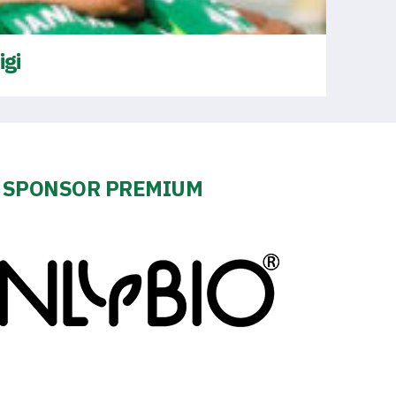
igi
SPONSOR PREMIUM