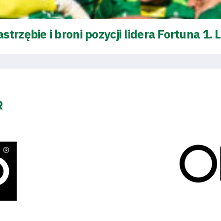
rzębie i broni pozycji lidera Fortuna 1. L
R