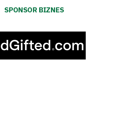
SPONSOR BIZNES