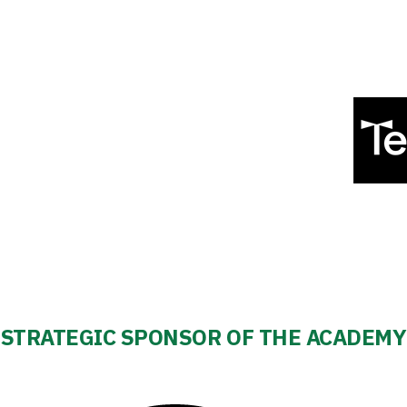
STRATEGIC SPONSOR OF THE ACADEMY