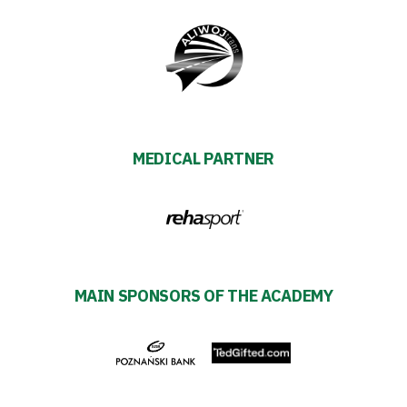
Alley
#WORTHdownload
MEDICAL PARTNER
MAIN SPONSORS OF THE ACADEMY