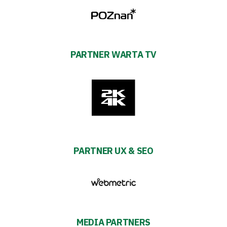
PARTNER WARTA TV
PARTNER UX & SEO
MEDIA PARTNERS