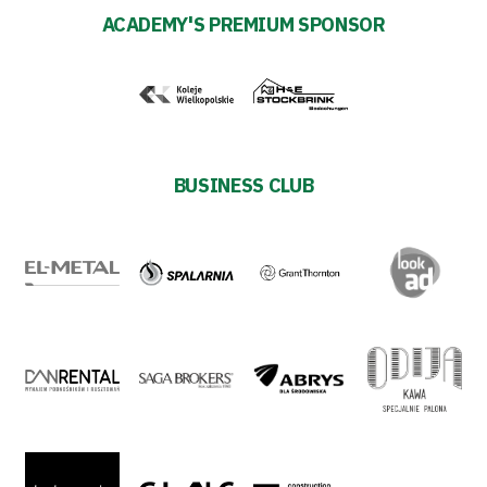
ACADEMY'S PREMIUM SPONSOR
BUSINESS CLUB