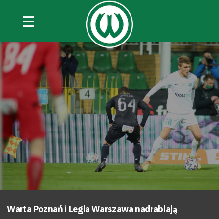
☰
Warta Poznań i Legia Warszawa nadrabiają