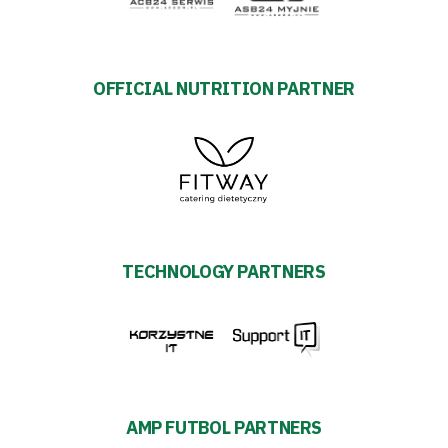
OFFICIAL NUTRITION PARTNER
TECHNOLOGY PARTNERS
AMP FUTBOL PARTNERS