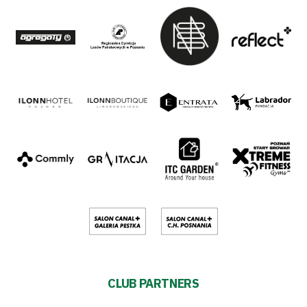
CLUB PARTNERS