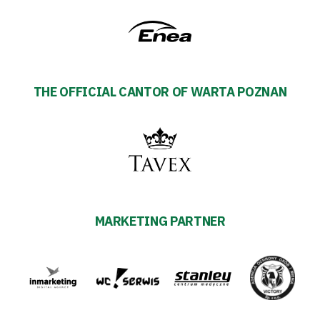
THE OFFICIAL CANTOR OF WARTA POZNAN
MARKETING PARTNER