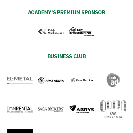
ACADEMY'S PREMIUM SPONSOR
BUSINESS CLUB