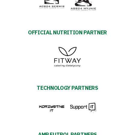
OFFICIAL NUTRITION PARTNER
TECHNOLOGY PARTNERS
AMP FUTBOL PARTNERS