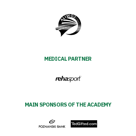
MEDICAL PARTNER
MAIN SPONSORS OF THE ACADEMY