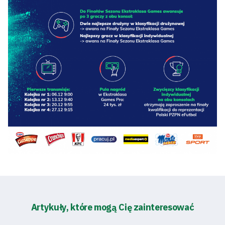
Artykuły, które mogą Cię zainteresować