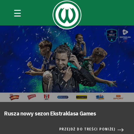
☰
Rusza nowy sezon Ekstraklasa Games
PRZEJDŹ DO TREŚCI PONIŻEJ