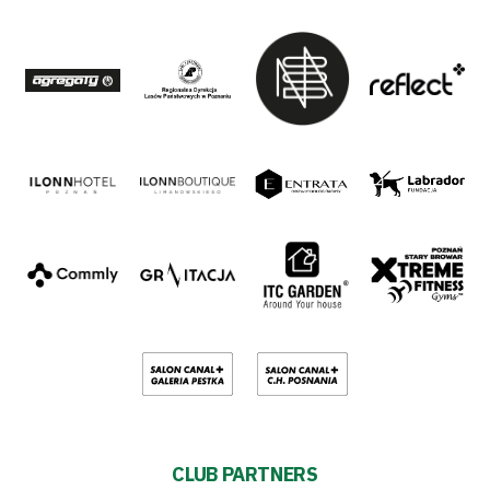
CLUB PARTNERS