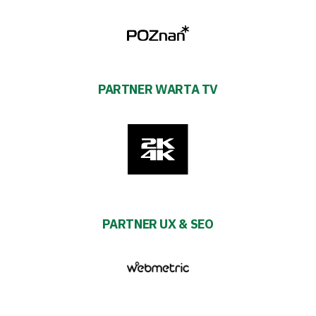
PARTNER WARTA TV
PARTNER UX & SEO