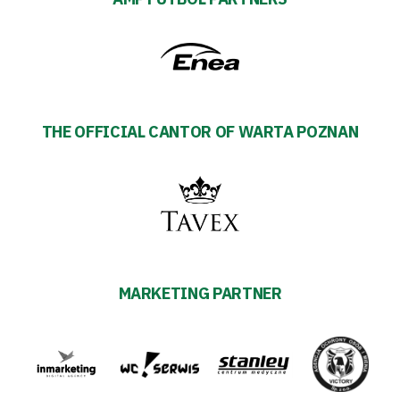
THE OFFICIAL CANTOR OF WARTA POZNAN
MARKETING PARTNER