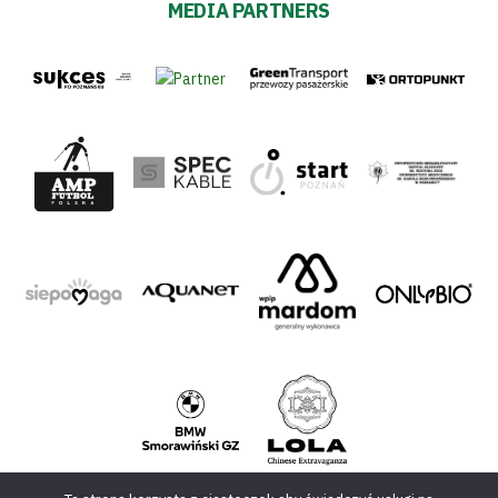
MEDIA PARTNERS