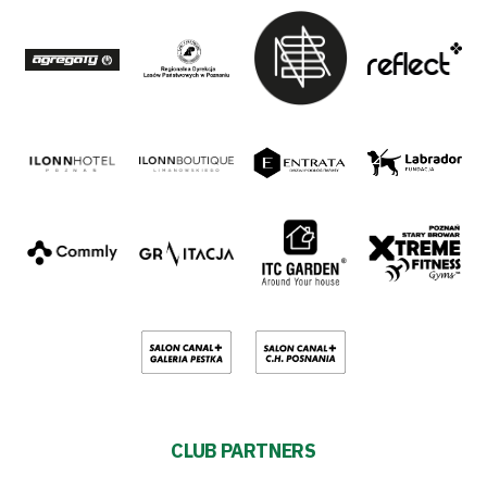
CLUB PARTNERS