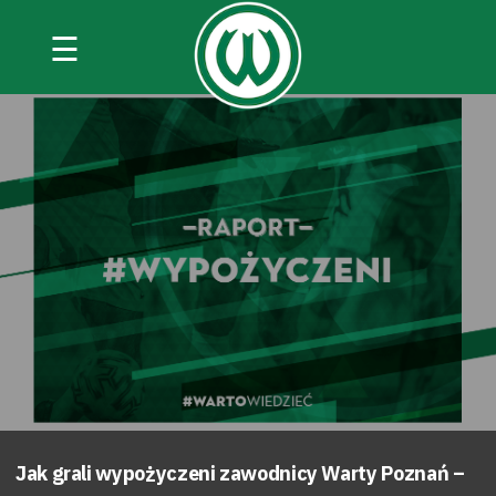
☰
Jak grali wypożyczeni zawodnicy Warty Poznań –