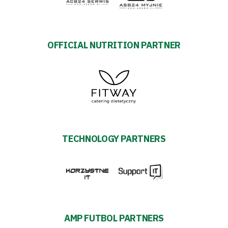
OFFICIAL NUTRITION PARTNER
TECHNOLOGY PARTNERS
AMP FUTBOL PARTNERS