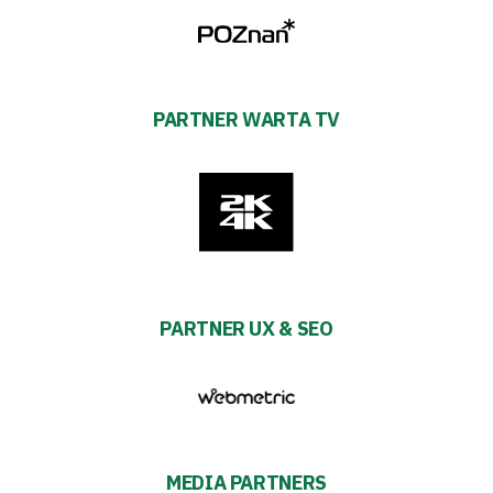
PARTNER WARTA TV
PARTNER UX & SEO
MEDIA PARTNERS