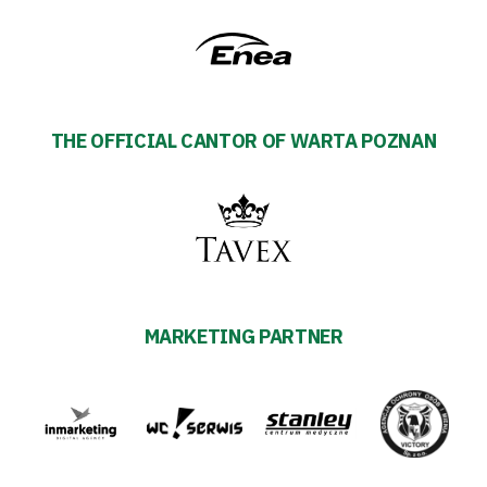
THE OFFICIAL CANTOR OF WARTA POZNAN
MARKETING PARTNER