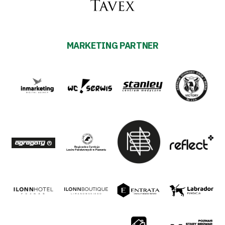
MARKETING PARTNER