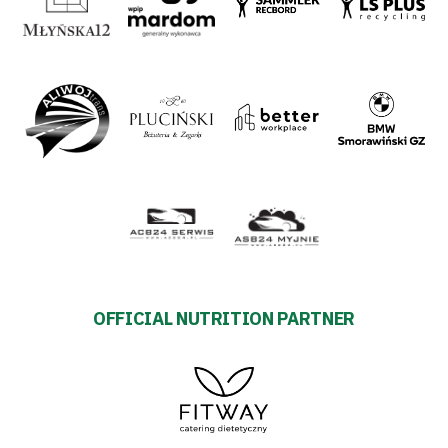
OFFICIAL NUTRITION PARTNER