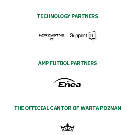
TECHNOLOGY PARTNERS
AMP FUTBOL PARTNERS
THE OFFICIAL CANTOR OF WARTA POZNAN