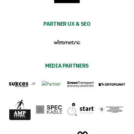
PARTNER UX & SEO
MEDIA PARTNERS