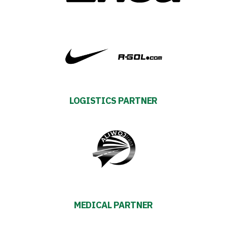
LOGISTICS PARTNER
MEDICAL PARTNER