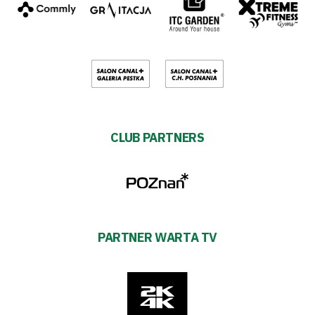
CLUB PARTNERS
PARTNER WARTA TV