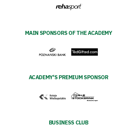
MAIN SPONSORS OF THE ACADEMY
ACADEMY'S PREMIUM SPONSOR
BUSINESS CLUB