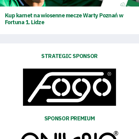
Kup karnet na wiosenne mecze Warty Poznań w
Fortuna 1. Lidze
STRATEGIC SPONSOR
SPONSOR PREMIUM