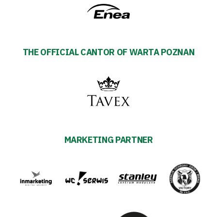
THE OFFICIAL CANTOR OF WARTA POZNAN
MARKETING PARTNER