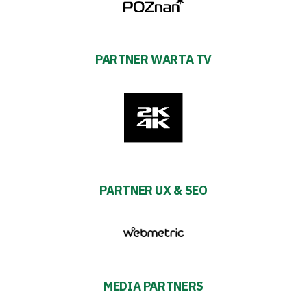
PARTNER WARTA TV
PARTNER UX & SEO
MEDIA PARTNERS