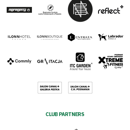
CLUB PARTNERS