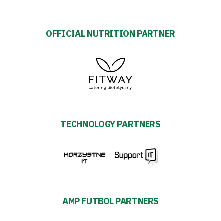
OFFICIAL NUTRITION PARTNER
TECHNOLOGY PARTNERS
AMP FUTBOL PARTNERS