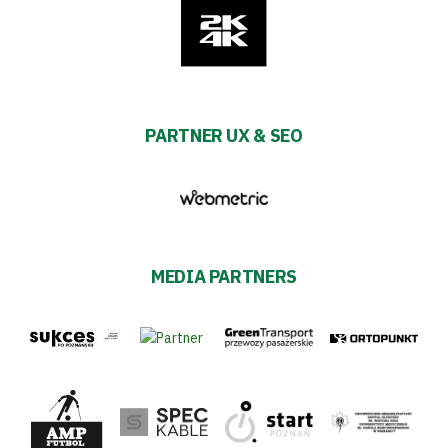
PARTNER UX & SEO
MEDIA PARTNERS