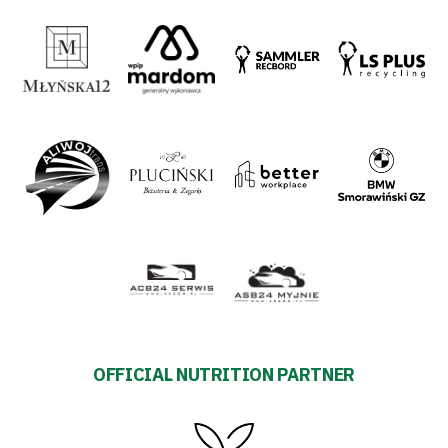
OFFICIAL NUTRITION PARTNER