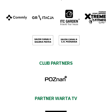
CLUB PARTNERS
PARTNER WARTA TV