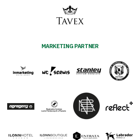
MARKETING PARTNER