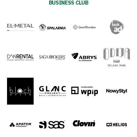
BUSINESS CLUB