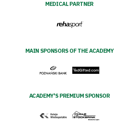
MEDICAL PARTNER
MAIN SPONSORS OF THE ACADEMY
ACADEMY'S PREMIUM SPONSOR