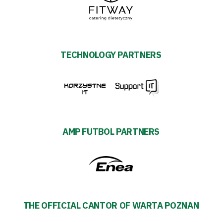
TECHNOLOGY PARTNERS
AMP FUTBOL PARTNERS
THE OFFICIAL CANTOR OF WARTA POZNAN