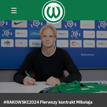
☰
#RAKOWSKI2024 Pierwszy kontrakt Mikołaja