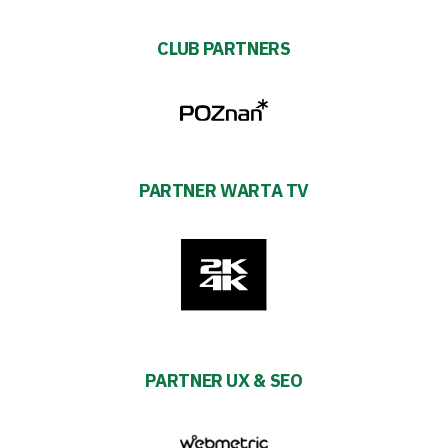
CLUB PARTNERS
PARTNER WARTA TV
PARTNER UX & SEO