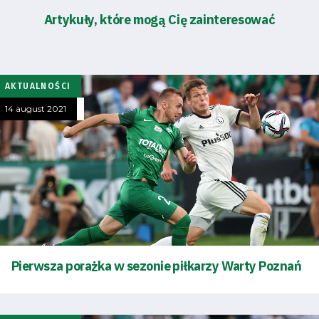
Artykuły, które mogą Cię zainteresować
AKTUALNOŚCI
14 august 2021
Pierwsza porażka w sezonie piłkarzy Warty Poznań