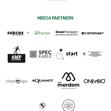
MEDIA PARTNERS