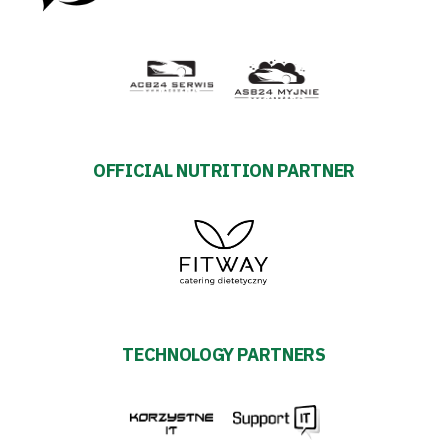
OFFICIAL NUTRITION PARTNER
TECHNOLOGY PARTNERS