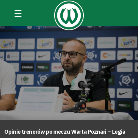
☰
Opinie trenerów po meczu Warta Poznań – Legia