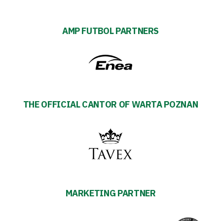
AMP FUTBOL PARTNERS
THE OFFICIAL CANTOR OF WARTA POZNAN
MARKETING PARTNER