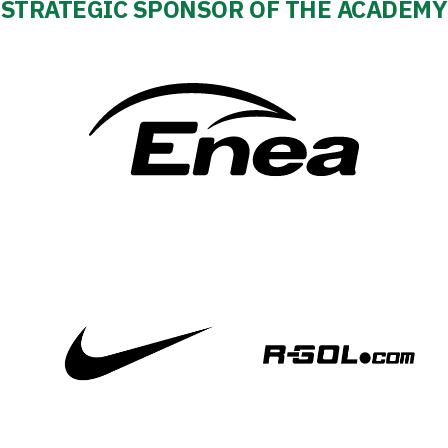
STRATEGIC SPONSOR OF THE ACADEMY