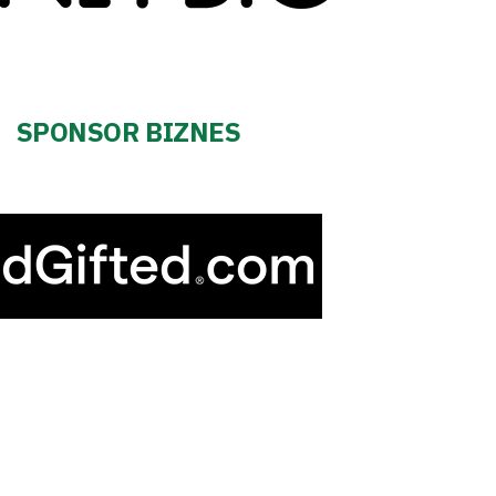
SPONSOR BIZNES