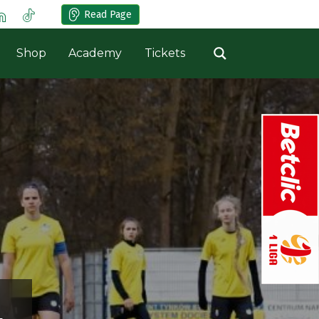
Read Page
Shop
Academy
Tickets