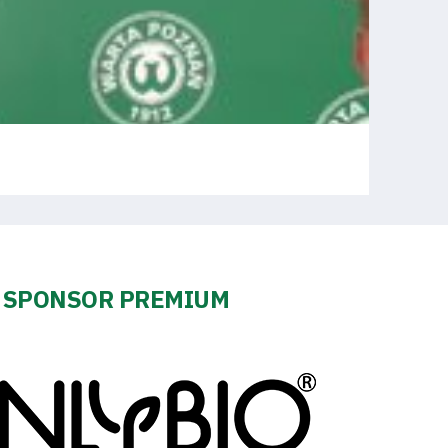
SPONSOR PREMIUM