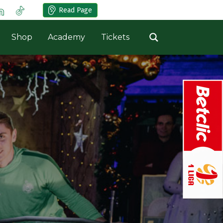
Read Page
Shop
Academy
Tickets