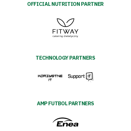
OFFICIAL NUTRITION PARTNER
TECHNOLOGY PARTNERS
AMP FUTBOL PARTNERS