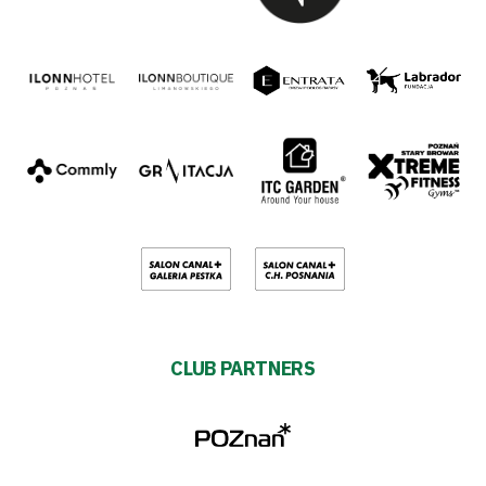
CLUB PARTNERS