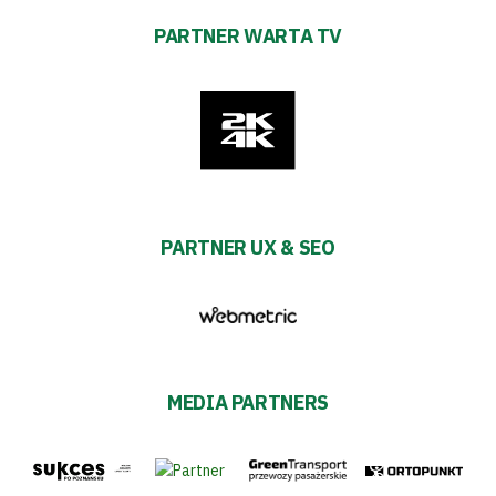
PARTNER WARTA TV
PARTNER UX & SEO
MEDIA PARTNERS