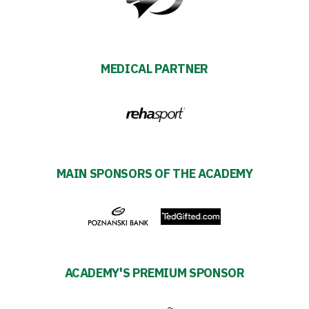
MEDICAL PARTNER
MAIN SPONSORS OF THE ACADEMY
ACADEMY'S PREMIUM SPONSOR