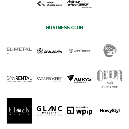
BUSINESS CLUB