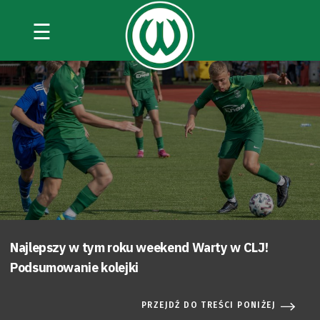
☰
Najlepszy w tym roku weekend Warty w CLJ!
Podsumowanie kolejki
PRZEJDŹ DO TREŚCI PONIŻEJ