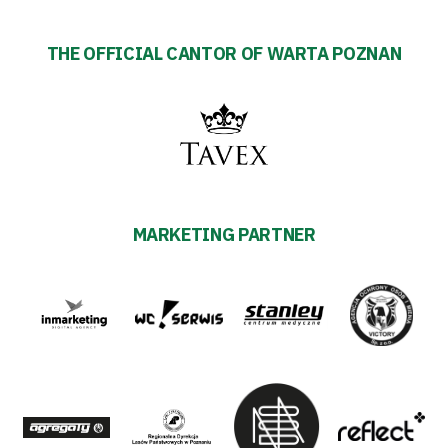
THE OFFICIAL CANTOR OF WARTA POZNAN
MARKETING PARTNER