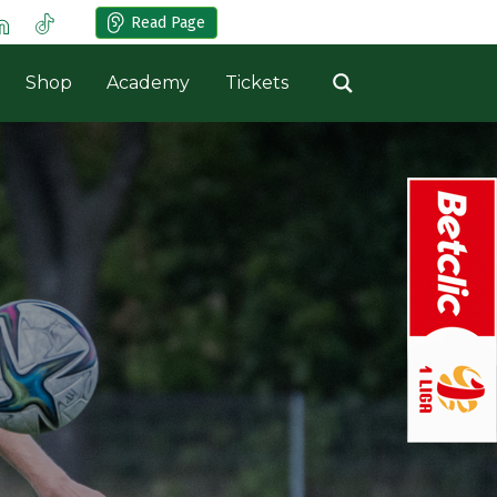
Read Page
Shop
Academy
Tickets