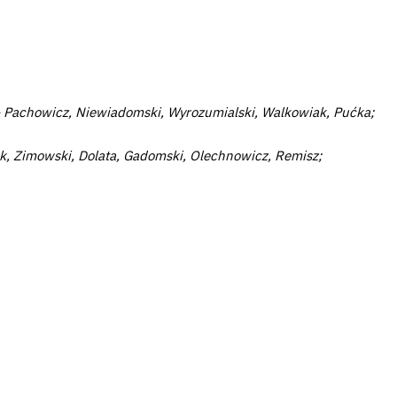
– Pachowicz, Niewiadomski, Wyrozumialski, Walkowiak, Pućka;
k, Zimowski, Dolata, Gadomski, Olechnowicz, Remisz;