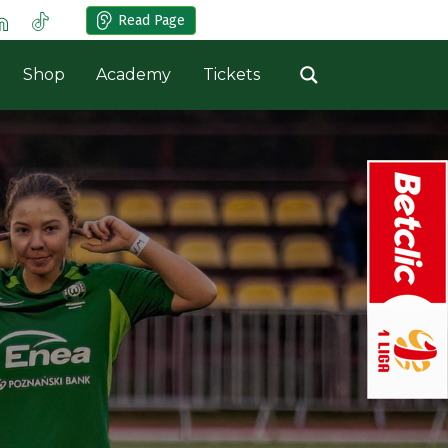
Read Page
Shop
Academy
Tickets