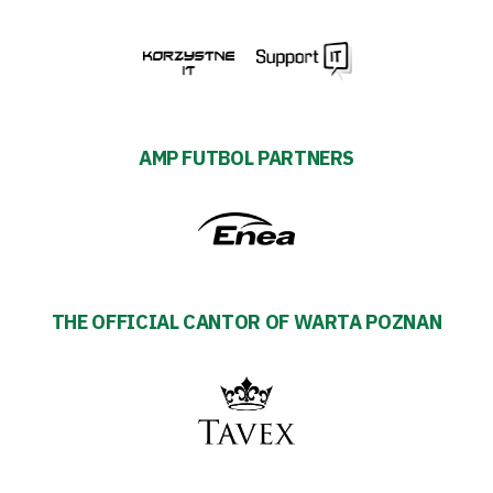
AMP FUTBOL PARTNERS
THE OFFICIAL CANTOR OF WARTA POZNAN