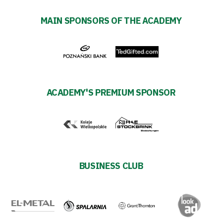
MAIN SPONSORS OF THE ACADEMY
ACADEMY'S PREMIUM SPONSOR
BUSINESS CLUB