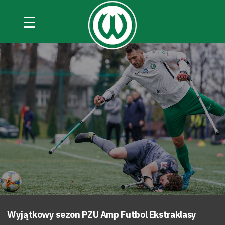
☰
Wyjątkowy sezon PZU Amp Futbol Ekstraklasy