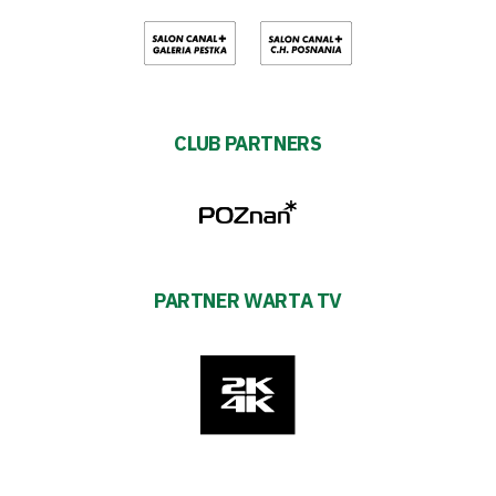
CLUB PARTNERS
PARTNER WARTA TV