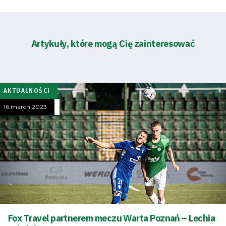
Artykuły, które mogą Cię zainteresować
AKTUALNOŚCI
16 march 2023
Fox Travel partnerem meczu Warta Poznań – Lechia