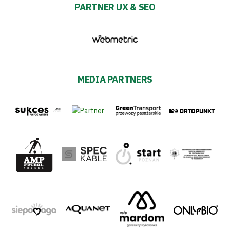
PARTNER UX & SEO
MEDIA PARTNERS