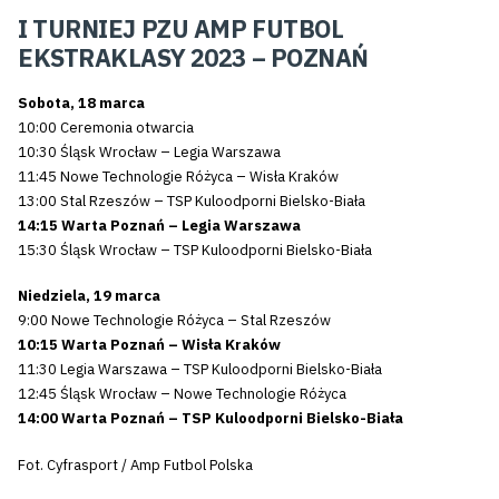
I TURNIEJ PZU AMP FUTBOL
EKSTRAKLASY 2023 – POZNAŃ
Sobota, 18 marca
10:00 Ceremonia otwarcia
10:30 Śląsk Wrocław – Legia Warszawa
11:45 Nowe Technologie Różyca – Wisła Kraków
13:00 Stal Rzeszów – TSP Kuloodporni Bielsko-Biała
14:15 Warta Poznań – Legia Warszawa
15:30 Śląsk Wrocław – TSP Kuloodporni Bielsko-Biała
Niedziela, 19 marca
9:00 Nowe Technologie Różyca – Stal Rzeszów
10:15 Warta Poznań – Wisła Kraków
11:30 Legia Warszawa – TSP Kuloodporni Bielsko-Biała
12:45 Śląsk Wrocław – Nowe Technologie Różyca
14:00 Warta Poznań – TSP Kuloodporni Bielsko-Biała
Fot. Cyfrasport / Amp Futbol Polska