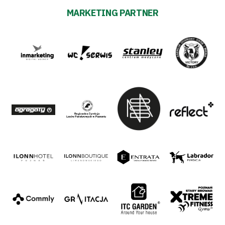
MARKETING PARTNER