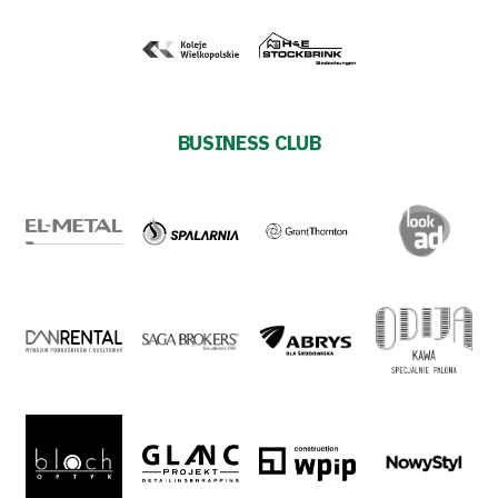
BUSINESS CLUB