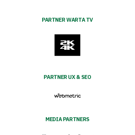
PARTNER WARTA TV
PARTNER UX & SEO
MEDIA PARTNERS