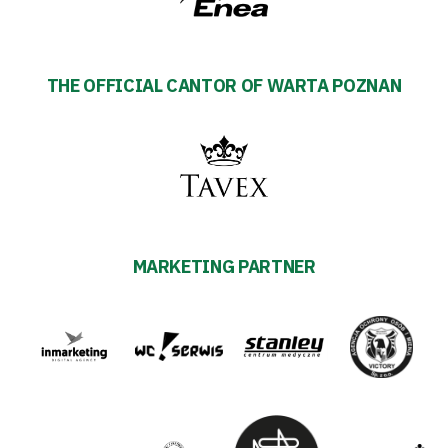
THE OFFICIAL CANTOR OF WARTA POZNAN
MARKETING PARTNER