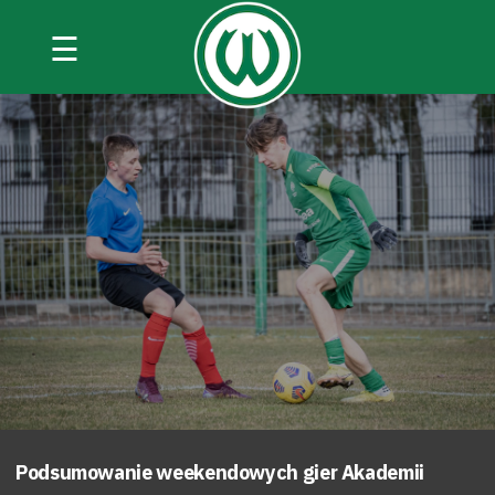
☰
Podsumowanie weekendowych gier Akademii