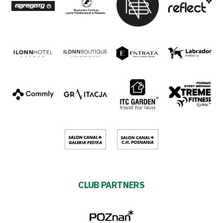
CLUB PARTNERS