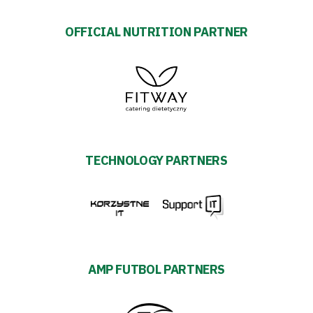
OFFICIAL NUTRITION PARTNER
TECHNOLOGY PARTNERS
AMP FUTBOL PARTNERS