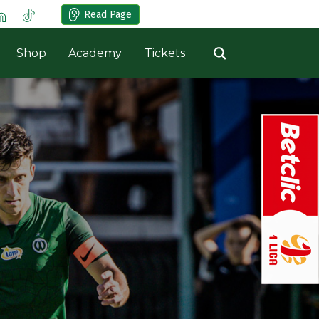
Read Page
Shop
Academy
Tickets