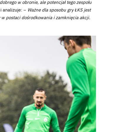
edobrego w obronie, ale potencjał tego zespołu
 analizuje: –
Ważne dla sposobu gry ŁKS jest
 w postaci dośrodkowania i zamknięcia akcji.