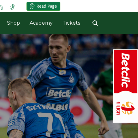
Read Page
Shop
Academy
Tickets