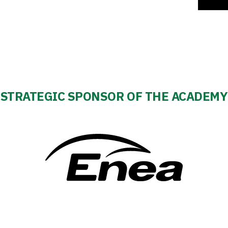
STRATEGIC SPONSOR OF THE ACADEMY