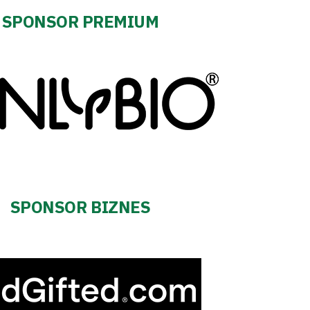
SPONSOR PREMIUM
SPONSOR BIZNES