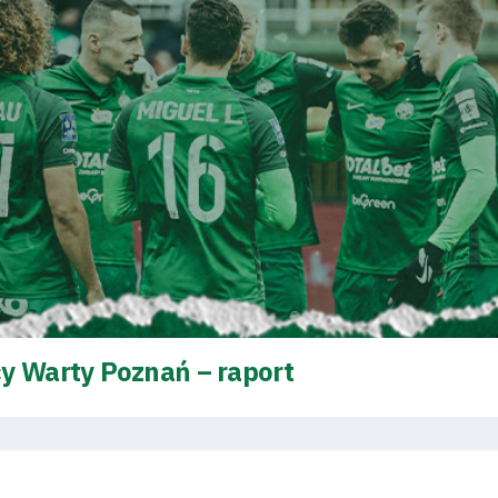
y Warty Poznań – raport