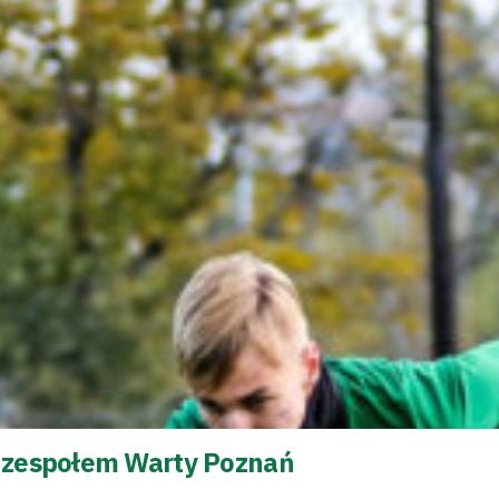
m zespołem Warty Poznań