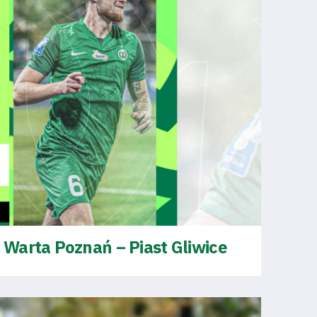
Warta Poznań – Piast Gliwice