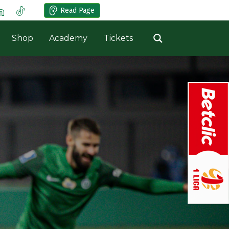
Read Page
Shop
Academy
Tickets