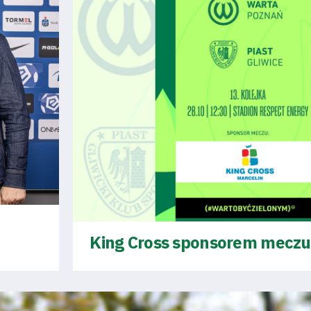
King Cross sponsorem meczu 