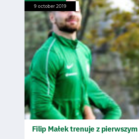
9 october 2019
Filip Małek trenuje z pierwszy