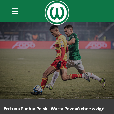
☰
Fortuna Puchar Polski: Warta Poznań chce wziąć