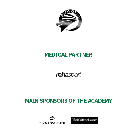
Alley
#WORTHdownload
MEDICAL PARTNER
MAIN SPONSORS OF THE ACADEMY