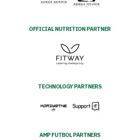
OFFICIAL NUTRITION PARTNER
TECHNOLOGY PARTNERS
AMP FUTBOL PARTNERS