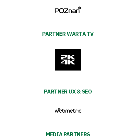
PARTNER WARTA TV
PARTNER UX & SEO
MEDIA PARTNERS