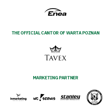
THE OFFICIAL CANTOR OF WARTA POZNAN
MARKETING PARTNER