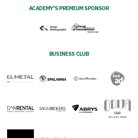
ACADEMY'S PREMIUM SPONSOR
BUSINESS CLUB