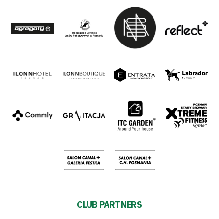
CLUB PARTNERS