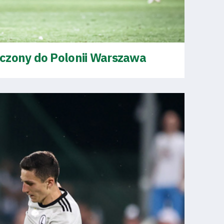
czony do Polonii Warszawa