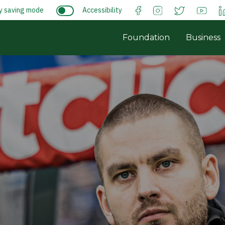
y saving mode
Accessibility
Foundation
Business