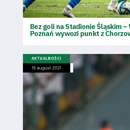
Bez goli na Stadionie Śląskim –
Poznań wywozi punkt z Chorzo
AKTUALNOŚCI
16 august 2021