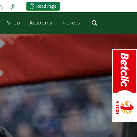
Read Page
Shop
Academy
Tickets